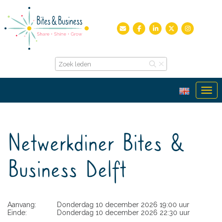
Ope
Netwerkdiner Bites &
Business Delft
Aanvang:
Donderdag 10 december 2026 19:00 uur
Einde:
Donderdag 10 december 2026 22:30 uur