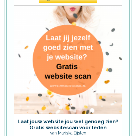
Laat jouw website jou wel genoeg zien?
Gratis websitescan voor leden
van Mariska Eijsten