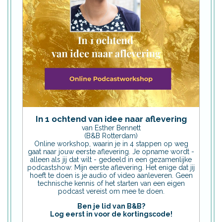
In 1 ochtend van idee naar aflevering
van Esther Bennett
(B&B Rotterdam)
Online workshop, waarin je in 4 stappen op weg
gaat naar jouw eerste aflevering. Je opname wordt -
alleen als jij dat wilt - gedeeld in een gezamenlijke
podcastshow: Mijn eerste aflevering. Het enige dat jij
hoeft te doen is je audio of video aanleveren. Geen
technische kennis of het starten van een eigen
podcast vereist om mee te doen.
Ben je lid van B&B?
Log eerst in voor de kortingscode!