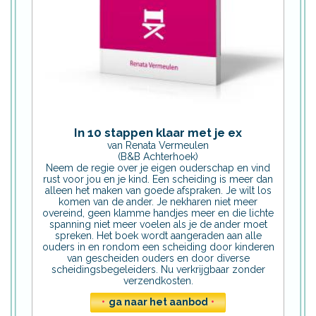
In 10 stappen klaar met je ex
van Renata Vermeulen
(B&B Achterhoek)
Neem de regie over je eigen ouderschap en vind
rust voor jou en je kind. Een scheiding is meer dan
alleen het maken van goede afspraken. Je wilt los
komen van de ander. Je nekharen niet meer
overeind, geen klamme handjes meer en die lichte
spanning niet meer voelen als je de ander moet
spreken. Het boek wordt aangeraden aan alle
ouders in en rondom een scheiding door kinderen
van gescheiden ouders en door diverse
scheidingsbegeleiders. Nu verkrijgbaar zonder
verzendkosten.
•
ga naar het aanbod
•