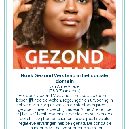
Boek Gezond Verstand in het sociale
domein
van Anne Vrieze
(B&B Zaanstreek)
Het boek Gezond Verstand in het sociale domein
beschrijft hoe de wetten, regelingen en uitvoering in
het veld van zorg en welzijn de afgelopen jaren zijn
gelopen. Tevens beschrijft auteur Anne Vrieze hoe
zij het zelf heeft ervaren als beleidsadviseur en ook
beschrijft zij hoe de clienten zowel positieve als
negatieve ervaringen hebben gehad. De conclusie
is in ieder geval dat voortdurend wets- en