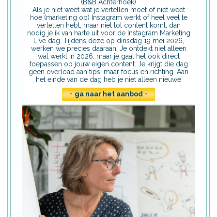
(B&B Achterhoek)
Als je niet weet wat je vertellen moet of niet weet
hoe (marketing op) Instagram werkt of heel veel te
vertellen hebt, maar niet tot content komt, dan
nodig je ik van harte uit voor de Instagram Marketing
Live dag. Tijdens deze op dinsdag 19 mei 2026,
werken we precies daaraan. Je ontdekt niet alleen
wat werkt in 2026, maar je gaat het ook direct
toepassen op jouw eigen content. Je krijgt die dag
geen overload aan tips, maar focus en richting. Aan
het einde van de dag heb je niet alleen nieuwe
•
ga naar het aanbod
•