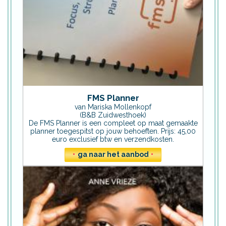
FMS Planner
van Mariska Mollenkopf
(B&B Zuidwesthoek)
De FMS Planner is een compleet op maat gemaakte
planner toegespitst op jouw behoeften. Prijs: 45,00
euro exclusief btw en verzendkosten.
•
ga naar het aanbod
•