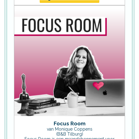
Focus Room
van Monique Coppens
(B&B Tilburg)
Focus Room is een maandabonnement voor