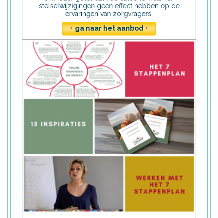
stelselwijzigingen geen effect hebben op de
ervaringen van zorgvragers.
•
ga naar het aanbod
•