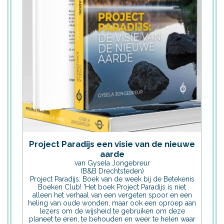
Project Paradijs een visie van de nieuwe
aarde
van Gysela Jongebreur
(B&B Drechtsteden)
Project Paradijs: Boek van de week bij de Betekenis
Boeken Club! 'Het boek Project Paradijs is niet
alleen het verhaal van een vergeten spoor en een
heling van oude wonden, maar ook een oproep aan
lezers om de wijsheid te gebruiken om deze
planeet te eren, te behouden en weer te helen waar