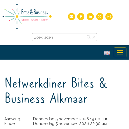
Ope
Netwerkdiner Bites &
Business Alkmaar
Aanvang:
Donderdag 5 november 2026 19:00 uur
Einde:
Donderdag 5 november 2026 22:30 uur