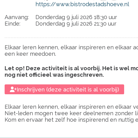
https://www.bistrodestadshoeve.nl
Aanvang:
Donderdag 9 juli 2026 18:30 uur
Einde:
Donderdag 9 juli 2026 21:30 uur
Elkaar leren kennen, elkaar inspireren en elkaar a
een keer meedoen.
Let op! Deze activiteit is al voorbij. Het is wel
nog niet officieel was ingeschreven.
Inschrijven (deze activiteit is al voorbij)
Elkaar leren kennen, elkaar inspireren en elkaar
Niet-leden mogen twee keer deelnemen zonder lid 
Kom en ervaar het zelf hoe inspirerend en nuttig 