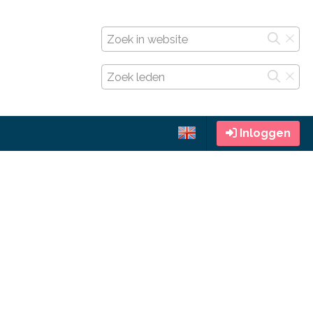
Inloggen