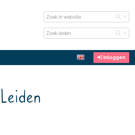
Inloggen
 Leiden