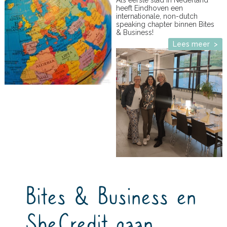
heeft Eindhoven een
internationale, non-dutch
speaking chapter binnen Bites
& Business!
Lees meer >
Bites & Business en
SheCredit gaan