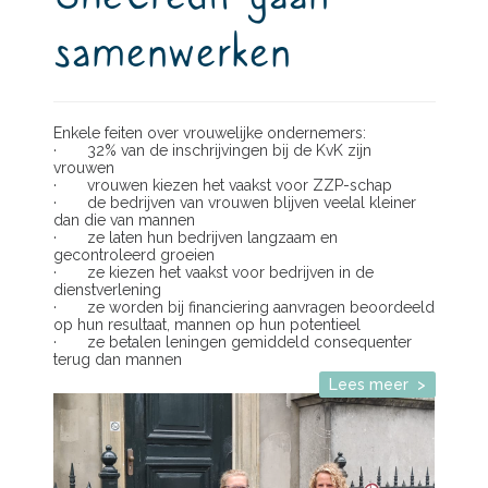
samenwerken
Enkele feiten over vrouwelijke ondernemers:
· 32% van de inschrijvingen bij de KvK zijn
vrouwen
· vrouwen kiezen het vaakst voor ZZP-schap
· de bedrijven van vrouwen blijven veelal kleiner
dan die van mannen
· ze laten hun bedrijven langzaam en
gecontroleerd groeien
· ze kiezen het vaakst voor bedrijven in de
dienstverlening
· ze worden bij financiering aanvragen beoordeeld
op hun resultaat, mannen op hun potentieel
· ze betalen leningen gemiddeld consequenter
terug dan mannen
Lees meer >