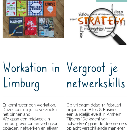
Workation in
Vergroot je
Limburg
netwerkskills
Er komt weer een workation.
Op vrijdagmiddag 14 februari
Deze keer op jullie verzoek in
organiseert Bites & Business
het binnenland.
een landelijk event in Arnhem.
We gaan een midweek in
Tijdens "De kracht van
Limburg werken en verblijven,
netwerken" gaan de deelnemers
opladen, netwerken en elkaar
op acht verschillende manieren