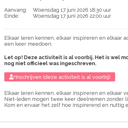
Aanvang:
Woensdag 17 juni 2026 18:30 uur
Einde:
Woensdag 17 juni 2026 22:00 uur
Elkaar leren kennen, elkaar inspireren en elkaar a
een keer meedoen.
Let op! Deze activiteit is al voorbij. Het is wel
nog niet officieel was ingeschreven.
Inschrijven (deze activiteit is al voorbij)
Elkaar leren kennen, elkaar inspireren en elkaar
Niet-leden mogen twee keer deelnemen zonder lid 
Kom en ervaar het zelf hoe inspirerend en nuttig 