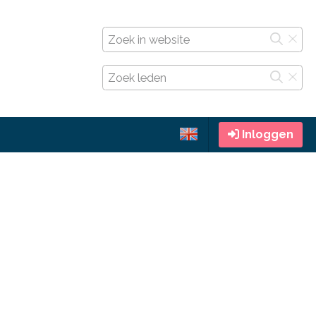
Inloggen